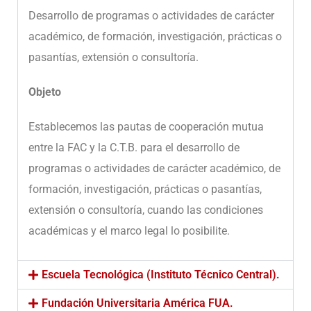
Desarrollo de programas o actividades de carácter
académico, de formación, investigación, prácticas o
pasantías, extensión o consultoría.
Objeto
Establecemos las pautas de cooperación mutua
entre la FAC y la C.T.B. para el desarrollo de
programas o actividades de carácter académico, de
formación, investigación, prácticas o pasantías,
extensión o consultoría, cuando las condiciones
académicas y el marco legal lo posibilite.
Escuela Tecnológica (Instituto Técnico Central).
Fundación Universitaria América FUA.