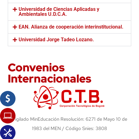
Universidad de Ciencias Aplicadas y
Ambientales U.D.C.A.
EAN. Alianza de cooperación interinstitucional.
Universidad Jorge Tadeo Lozano.
Convenios
Internacionales
Vigilado MinEducación Resolución: 6271 de Mayo 10 de
1983 del MEN / Código Snies: 3808