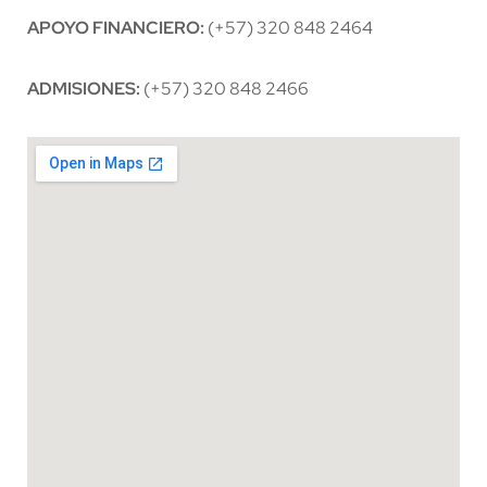
APOYO FINANCIERO:
(+57) 320 848 2464
ADMISIONES:
(+57) 320 848 2466