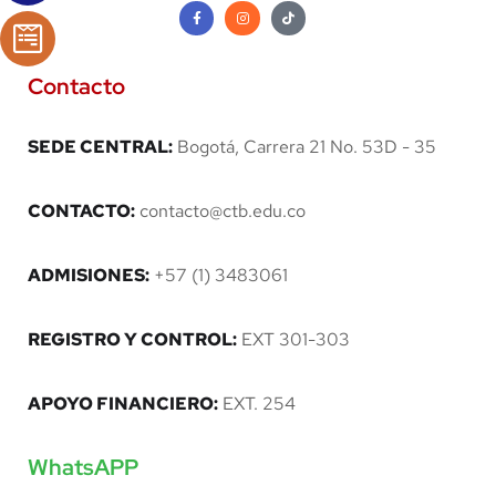
Contacto
SEDE CENTRAL:
Bogotá, Carrera 21 No. 53D - 35
CONTACTO:
contacto@ctb.edu.co
ADMISIONES:
+57 (1) 3483061
REGISTRO Y CONTROL:
EXT 301-303
APOYO FINANCIERO:
EXT. 254
WhatsAPP