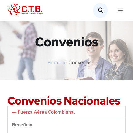
Convenios
Home
Convenios
Convenios Nacionales
Fuerza Aérea Colombiana.
Beneficio