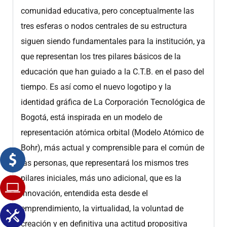
comunidad educativa, pero conceptualmente las
tres esferas o nodos centrales de su estructura
siguen siendo fundamentales para la institución, ya
que representan los tres pilares básicos de la
educación que han guiado a la C.T.B. en el paso del
tiempo. Es así como el nuevo logotipo y la
identidad gráfica de La Corporación Tecnológica de
Bogotá, está inspirada en un modelo de
representación atómica orbital (Modelo Atómico de
Bohr), más actual y comprensible para el común de
las personas, que representará los mismos tres
pilares iniciales, más uno adicional, que es la
innovación, entendida esta desde el
emprendimiento, la virtualidad, la voluntad de
creación y en definitiva una actitud propositiva