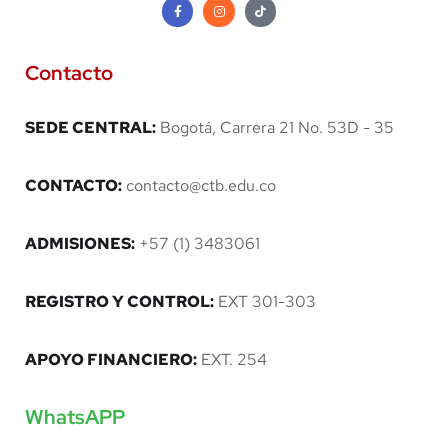
Contacto
SEDE CENTRAL:
Bogotá, Carrera 21 No. 53D - 35
CONTACTO:
contacto@ctb.edu.co
ADMISIONES:
+57 (1) 3483061
REGISTRO Y CONTROL:
EXT 301-303
APOYO FINANCIERO:
EXT. 254
WhatsAPP