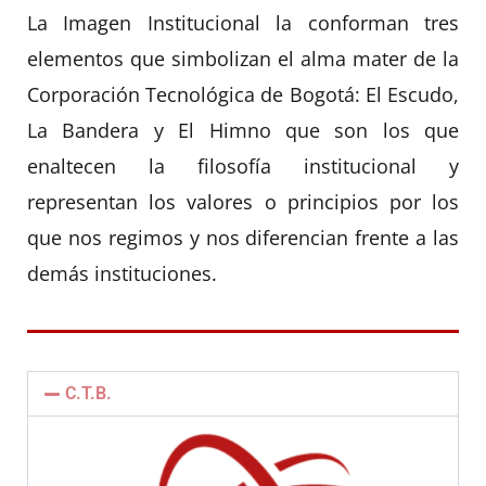
La Imagen Institucional la conforman tres
elementos que simbolizan el alma mater de la
Corporación Tecnológica de Bogotá: El Escudo,
La Bandera y El Himno que son los que
enaltecen la filosofía institucional y
representan los valores o principios por los
que nos regimos y nos diferencian frente a las
demás instituciones.
C.T.B.