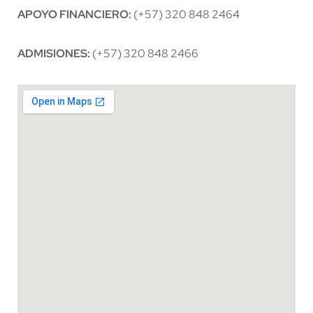
APOYO FINANCIERO:
(+57) 320 848 2464
ADMISIONES:
(+57) 320 848 2466