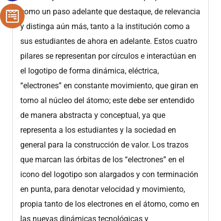
como un paso adelante que destaque, de relevancia
y distinga aún más, tanto a la institución como a
sus estudiantes de ahora en adelante. Estos cuatro
pilares se representan por círculos e interactúan en
el logotipo de forma dinámica, eléctrica,
“electrones” en constante movimiento, que giran en
torno al núcleo del átomo; este debe ser entendido
de manera abstracta y conceptual, ya que
representa a los estudiantes y la sociedad en
general para la construcción de valor. Los trazos
que marcan las órbitas de los “electrones” en el
icono del logotipo son alargados y con terminación
en punta, para denotar velocidad y movimiento,
propia tanto de los electrones en el átomo, como en
las nuevas dinámicas tecnológicas y