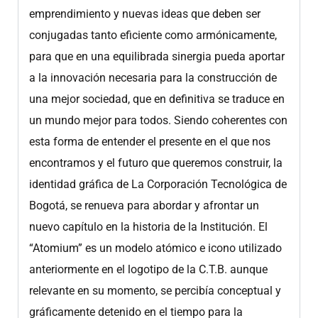
emprendimiento y nuevas ideas que deben ser
conjugadas tanto eficiente como armónicamente,
para que en una equilibrada sinergia pueda aportar
a la innovación necesaria para la construcción de
una mejor sociedad, que en definitiva se traduce en
un mundo mejor para todos. Siendo coherentes con
esta forma de entender el presente en el que nos
encontramos y el futuro que queremos construir, la
identidad gráfica de La Corporación Tecnológica de
Bogotá, se renueva para abordar y afrontar un
nuevo capítulo en la historia de la Institución. El
“Atomium” es un modelo atómico e icono utilizado
anteriormente en el logotipo de la C.T.B. aunque
relevante en su momento, se percibía conceptual y
gráficamente detenido en el tiempo para la