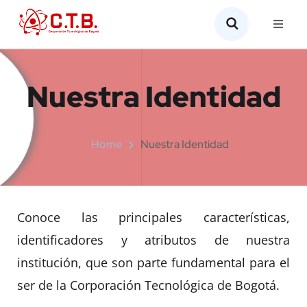
Nuestra Identidad
Home
Nuestra Identidad
Conoce las principales características,
identificadores y atributos de nuestra
institución, que son parte fundamental para el
ser de la Corporación Tecnológica de Bogotá.