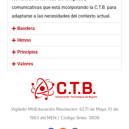
comunicativas que está incorporando la C.T.B. para
adaptarse a las necesidades del contexto actual.
Bandera
Himno
Principios
Valores
Vigilado MinEducación Resolución: 6271 de Mayo 10 de
1983 del MEN / Código Snies: 3808