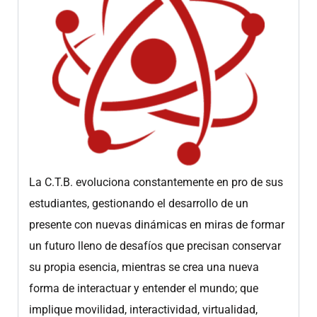
La C.T.B. evoluciona constantemente en pro de sus
estudiantes, gestionando el desarrollo de un
presente con nuevas dinámicas en miras de formar
un futuro lleno de desafíos que precisan conservar
su propia esencia, mientras se crea una nueva
forma de interactuar y entender el mundo; que
implique movilidad, interactividad, virtualidad,