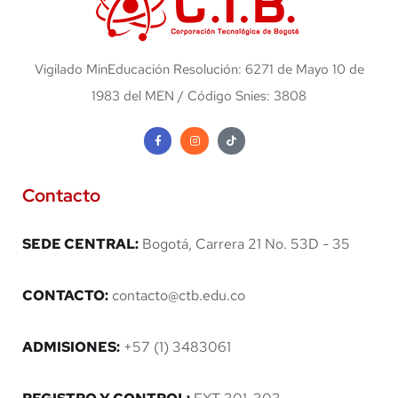
Vigilado MinEducación Resolución: 6271 de Mayo 10 de
1983 del MEN / Código Snies: 3808
Contacto
SEDE CENTRAL:
Bogotá, Carrera 21 No. 53D - 35
CONTACTO:
contacto@ctb.edu.co
ADMISIONES:
+57 (1) 3483061