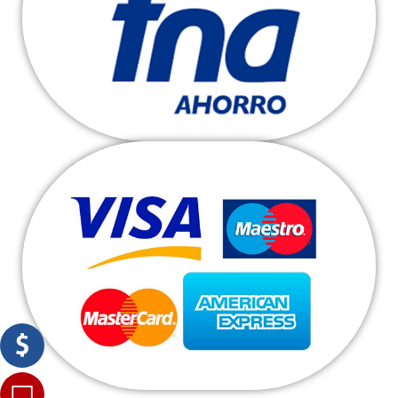
Ver más
Tarjetas de Crédito