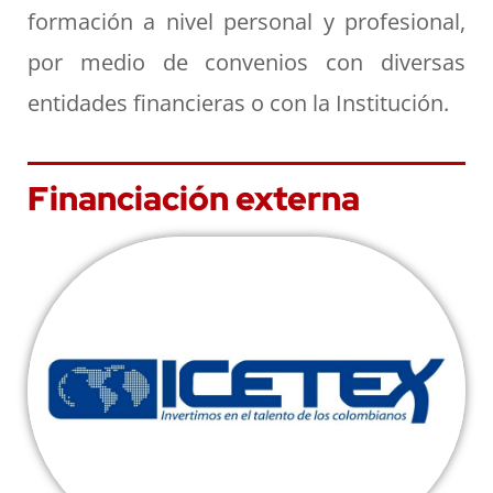
formación a nivel personal y profesional,
por medio de convenios con diversas
entidades financieras o con la Institución.
Financiación externa
Icetex
Ver más