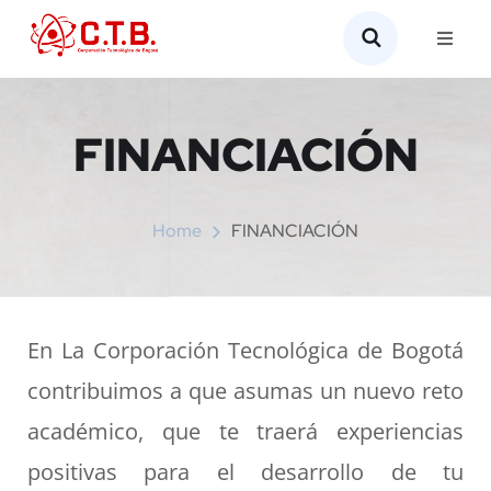
FINANCIACIÓN
Home
FINANCIACIÓN
En La Corporación Tecnológica de Bogotá
contribuimos a que asumas un nuevo reto
académico, que te traerá experiencias
positivas para el desarrollo de tu