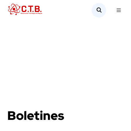
Boletines