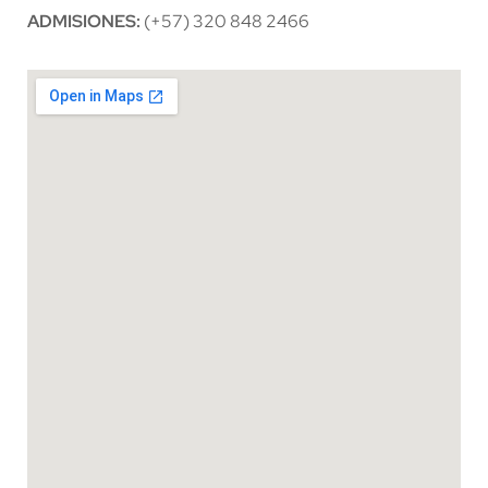
ADMISIONES:
(+57) 320 848 2466