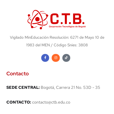
Vigilado MinEducación Resolución: 6271 de Mayo 10 de
1983 del MEN / Código Snies: 3808
Contacto
SEDE CENTRAL:
Bogotá, Carrera 21 No. 53D - 35
CONTACTO:
contacto@ctb.edu.co