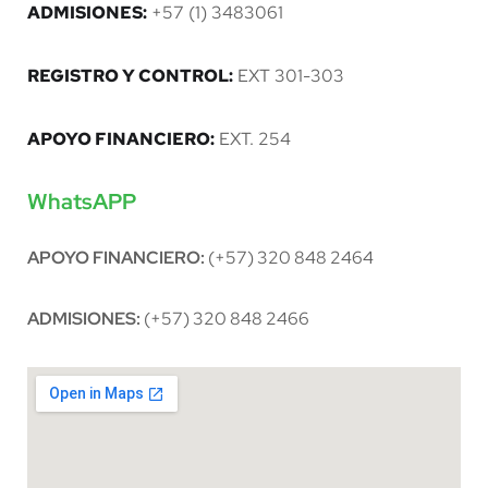
ADMISIONES:
+57 (1) 3483061
REGISTRO Y CONTROL:
EXT 301-303
APOYO FINANCIERO:
EXT. 254
WhatsAPP
APOYO FINANCIERO:
(+57) 320 848 2464
ADMISIONES:
(+57) 320 848 2466