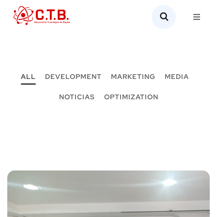
ALL
DEVELOPMENT
MARKETING
MEDIA
NOTICIAS
OPTIMIZATION